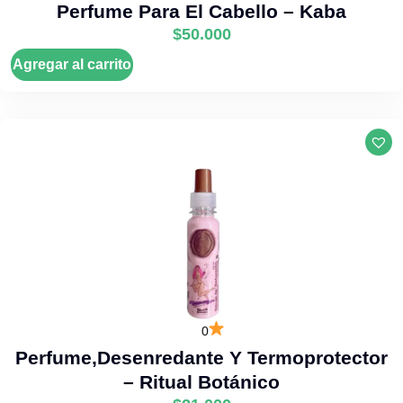
Perfume Para El Cabello – Kaba
$
50.000
Agregar al carrito
0
Perfume,desenredante Y Termoprotector
– Ritual Botánico