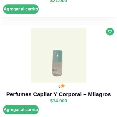
$
21.000
Agregar al carrito
0
Perfumes Capilar Y Corporal – Milagros
$
34.000
Agregar al carrito