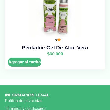
0
Penkaloe Gel De Aloe Vera
$
60.000
Agregar al carrito
INFORMACIÓN LEGAL
Política de privacidad
Términos y condiciones