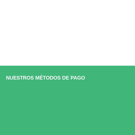
NUESTROS MÉTODOS DE PAGO