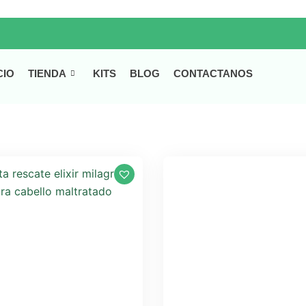
CIO
TIENDA
KITS
BLOG
CONTACTANOS