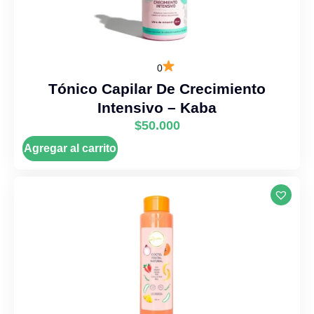
0
Tónico Capilar De Crecimiento
Intensivo – Kaba
$
50.000
Agregar al carrito