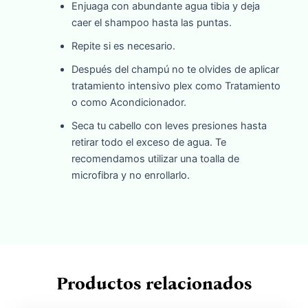
Enjuaga con abundante agua tibia y deja
caer el shampoo hasta las puntas.
Repite si es necesario.
Después del champú no te olvides de aplicar
tratamiento intensivo plex como Tratamiento
o como Acondicionador.
Seca tu cabello con leves presiones hasta
retirar todo el exceso de agua. Te
recomendamos utilizar una toalla de
microfibra y no enrollarlo.
Productos relacionados