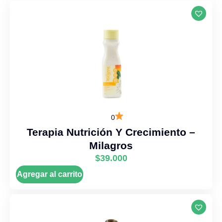
0
Terapia Nutrición Y Crecimiento –
Milagros
$
39.000
Agregar al carrito