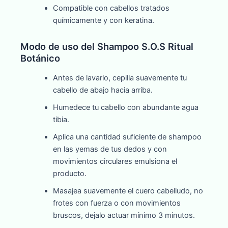
Compatible con cabellos tratados
químicamente y con keratina.
Modo de uso del Shampoo S.O.S Ritual
Botánico
Antes de lavarlo, cepilla suavemente tu
cabello de abajo hacia arriba.
Humedece tu cabello con abundante agua
tibia.
Aplica una cantidad suficiente de shampoo
en las yemas de tus dedos y con
movimientos circulares emulsiona el
producto.
Masajea suavemente el cuero cabelludo, no
frotes con fuerza o con movimientos
bruscos, dejalo actuar mínimo 3 minutos.