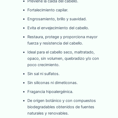
Previene la caída del cabello.
Fortalecimiento capilar.
Engrosamiento, brillo y suavidad.
Evita el envejecimiento del cabello.
Restaura, protege y proporciona mayor
fuerza y resistencia del cabello.
Ideal para el cabello seco, maltratado,
opaco, sin volumen, quebradizo y/o con
poco crecimiento.
Sin sal ni sulfatos.
Sin siliconas ni dimeticonas.
Fragancia hipoalergénica.
De origen botánico y con compuestos
biodegradables obtenidos de fuentes
naturales y renovables.