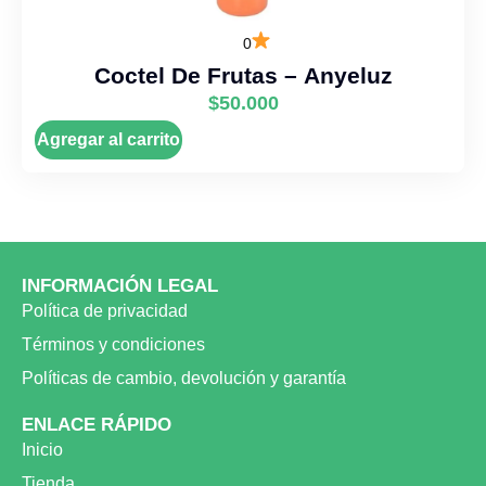
0
Coctel De Frutas – Anyeluz
$
50.000
Agregar al carrito
INFORMACIÓN LEGAL
Política de privacidad
Términos y condiciones
Políticas de cambio, devolución y garantía
ENLACE RÁPIDO
Inicio
Tienda