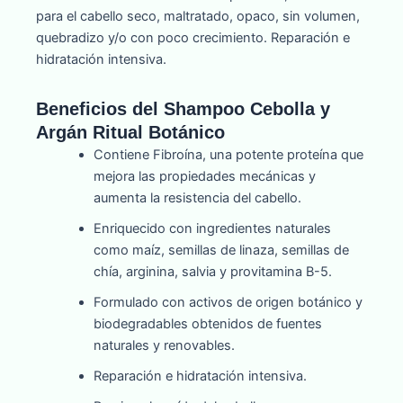
para el cabello seco, maltratado, opaco, sin volumen,
quebradizo y/o con poco crecimiento. Reparación e
hidratación intensiva.
Beneficios del Shampoo Cebolla y
Argán Ritual Botánico
Contiene Fibroína, una potente proteína que
mejora las propiedades mecánicas y
aumenta la resistencia del cabello.
Enriquecido con ingredientes naturales
como maíz, semillas de linaza, semillas de
chía, arginina, salvia y provitamina B-5.
Formulado con activos de origen botánico y
biodegradables obtenidos de fuentes
naturales y renovables.
Reparación e hidratación intensiva.